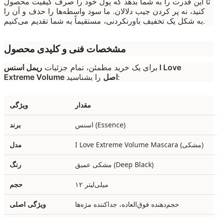
تا این قدرت را به شما بدهد که پول خود را صرف کیفیت محصول
کنید، نه پر کردن جیب دلالان. ما سود واسطه‌ها را حذف و آن را
به شکل یک تخفیف باورنکردنی، مستقیماً به شما تقدیم می‌کنیم.
مشخصات فنی و کلیدی محصول
برای یک خرید مطمئن، تمام جزئیات
ریمل اسنس I Love
را بشناسید:
Extreme Volume اصل
مقدار
ویژگی
اسنس (Essence)
برند
I Love Extreme Volume Mascara (مشکی)
مدل
مشکی عمیق (Deep Black)
رنگ
۱۲ میلی‌لیتر
حجم
حجم‌دهنده فوق‌العاده، جداکننده مژه‌ها
ویژگی اصلی