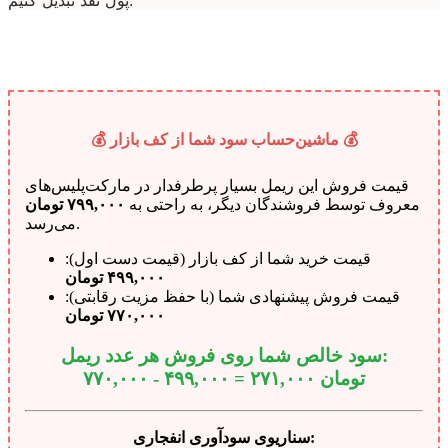
💰 ماشین‌حساب سود شما از کف بازار 💰
قیمت فروش این ریمل بسیار پرطرفدار در مارکت‌پلیس‌های
معروف توسط فروشندگان دیگر، به راحتی به
۷۹۹,۰۰۰ تومان
می‌رسد.
قیمت خرید شما از کف بازار (قیمت دست اول):
۴۹۹,۰۰۰ تومان
قیمت فروش پیشنهادی شما (با حفظ مزیت رقابتی):
۷۷۰,۰۰۰ تومان
سود خالص شما روی فروش هر عدد ریمل:
۲۷۱,۰۰۰ تومان
۷۷۰,۰۰۰ - ۴۹۹,۰۰۰ =
سناریوی سودآوری انفجاری: