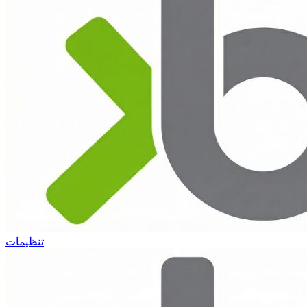
تنظیمات