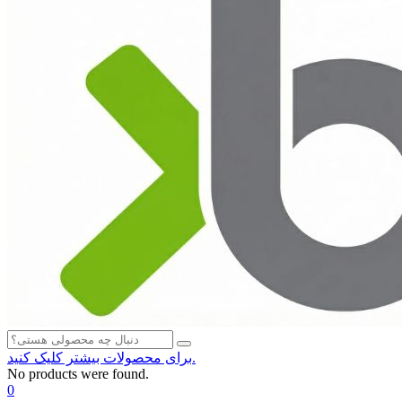
برای محصولات بیشتر کلیک کنید.
No products were found.
0