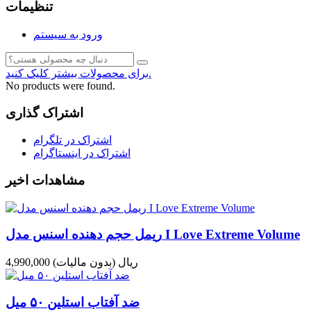
تنظیمات
ورود به سیستم
برای محصولات بیشتر کلیک کنید.
No products were found.
اشتراک گذاری
اشتراک در تلگرام
اشتراک در اینستاگرام
مشاهدات اخیر
ریمل حجم دهنده اسنس مدل I Love Extreme Volume
4,990,000 ریال
(بدون مالیات)
ضد آفتاب استلین ۵۰ میل