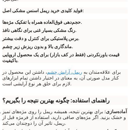
فواید کلیدی خرید ریمل اسنس مشکی اصل:
حجم‌دهی فوق‌العاده همراه با تفکیک مژه‌ها.
رنگ مشکی بسیار غنی برای نگاهی نافذ.
برس پلاستیکی برای کنترل و دقت بیشتر.
ماندگاری بالا و بدون ریزش زیر چشم.
قیمت باورنکردنی (فقط در کف بازار) برای یک محصول اروپایی
باکیفیت.
برای علاقه‌مندان به
ریمل، آرایش چشم
، داشتن این محصول در
کنار مدل صورتی آن، به معنای در اختیار داشتن تمام ابزارهای
لازم برای خلق هر نوع آرایشی است.
راهنمای استفاده: چگونه بهترین نتیجه را بگیریم؟
آماده‌سازی:
برای بهترین نتیجه، همیشه ریمل را روی مژه‌های تمیز
و خشک بزنید. اگر مژه‌های صافی دارید، استفاده از فرمژه قبل از
ریمل، تاثیر آن را دوچندان می‌کند.