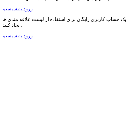
ورود به سیستم
یک حساب کاربری رایگان برای استفاده از لیست علاقه مندی ها
ایجاد کنید.
ورود به سیستم