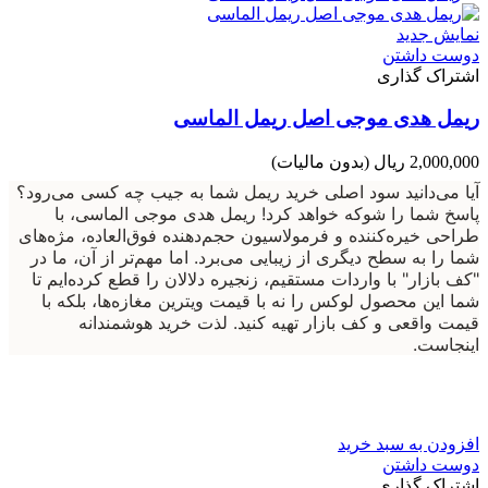
نمایش جدید
دوست داشتن
اشتراک گذاری
ریمل هدی موجی اصل ریمل الماسی
2,000,000 ریال
(بدون مالیات)
آیا می‌دانید سود اصلی خرید ریمل شما به جیب چه کسی می‌رود؟
پاسخ شما را شوکه خواهد کرد! ریمل هدی موجی الماسی، با
طراحی خیره‌کننده و فرمولاسیون حجم‌دهنده فوق‌العاده، مژه‌های
شما را به سطح دیگری از زیبایی می‌برد. اما مهم‌تر از آن، ما در
"کف بازار" با واردات مستقیم، زنجیره دلالان را قطع کرده‌ایم تا
شما این محصول لوکس را نه با قیمت ویترین مغازه‌ها، بلکه با
قیمت واقعی و کف بازار تهیه کنید. لذت خرید هوشمندانه
اینجاست.
افزودن به سبد خرید
دوست داشتن
اشتراک گذاری