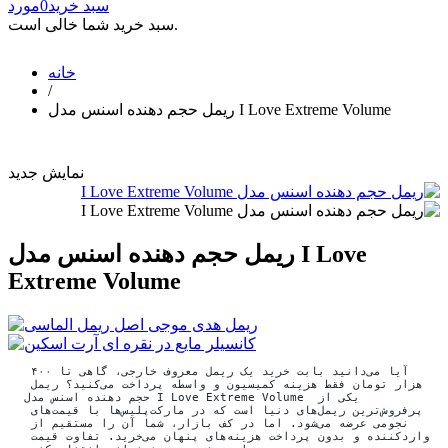
سبد خرید
0
مورد
سبد خرید شما خالی است.
خانه
/
ریمل حجم دهنده اسنس مدل I Love Extreme Volume
نمایش جدید
ریمل حجم دهنده اسنس مدل I Love
Extreme Volume
آیا می‌دانید بابت خرید یک ریمل معروف خارجی، گاهی تا ۴۰۰ 
هزار تومان فقط هزینه کمیسیون و واسطه پرداخت می‌کنید؟ ریمل 
حجم دهنده اسنس مدل I Love Extreme Volume یکی از 
پرفروش‌ترین ریمل‌های دنیا است که در مارکت‌پلیس‌ها با قیمت‌های 
نجومی عرضه می‌شود. اما در کف بازار، شما آن را مستقیم از 
واردکننده و بدون پرداخت هزینه‌های پنهان می‌خرید. تفاوت قیمت 