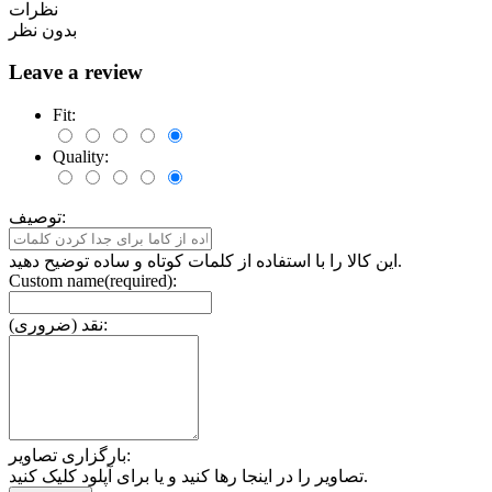
نظرات
بدون نظر
Leave a review
Fit:
Quality:
توصیف:
این کالا را با استفاده از کلمات کوتاه و ساده توضیح دهید.
Custom name(required):
نقد (ضروری):
بارگزاری تصاویر:
تصاویر را در اینجا رها کنید و یا برای آپلود کلیک کنید.