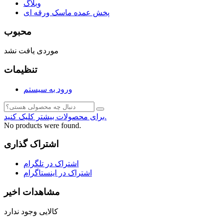
وبلاگ
پخش عمده ماسک ورقه ای
محبوب
موردی یافت نشد
تنظیمات
ورود به سیستم
برای محصولات بیشتر کلیک کنید.
No products were found.
اشتراک گذاری
اشتراک در تلگرام
اشتراک در اینستاگرام
مشاهدات اخیر
کالایی وجود ندارد