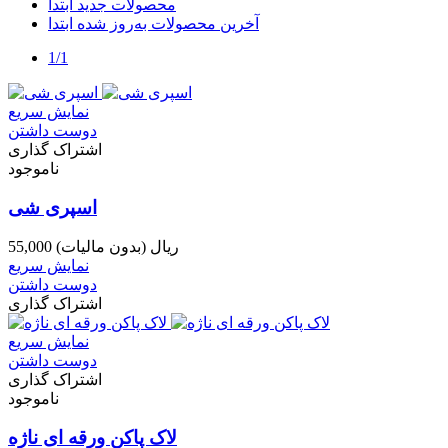
محصولات جدید ابتدا
آخرین محصولات به‌روز شده ابتدا
1/1
نمایش سریع
دوست داشتن
اشتراک گذاری
ناموجود
اسپری شی
55,000 ریال
(بدون مالیات)
نمایش سریع
دوست داشتن
اشتراک گذاری
نمایش سریع
دوست داشتن
اشتراک گذاری
ناموجود
لاک پاکن ورقه ای ناژه