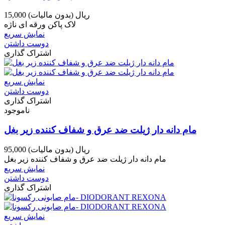
15,000 ریال
(بدون مالیات)
لاک پاکن ورقه ای ناژه
نمایش سریع
دوست داشتن
اشتراک گذاری
نمایش سریع
دوست داشتن
اشتراک گذاری
ناموجود
مام دانه دار ژیلت ضد عرق و شفاف کننده زیر بغل
95,000 ریال
(بدون مالیات)
مام دانه دار ژیلت ضد عرق و شفاف کننده زیر بغل
نمایش سریع
دوست داشتن
اشتراک گذاری
نمایش سریع