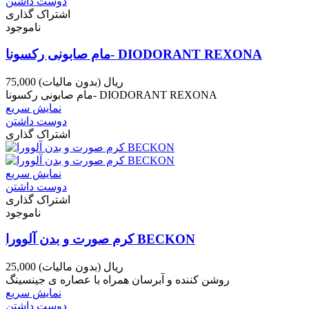
دوست داشتن
اشتراک گذاری
ناموجود
مام صابونی رکسونا- DIODORANT REXONA
75,000 ریال
(بدون مالیات)
مام صابونی رکسونا- DIODORANT REXONA
نمایش سریع
دوست داشتن
اشتراک گذاری
نمایش سریع
دوست داشتن
اشتراک گذاری
ناموجود
کرم صورت و بدن آلوورا BECKON
25,000 ریال
(بدون مالیات)
روشن کننده و آبرسان همراه با عصاره ی جینسینگ
نمایش سریع
دوست داشتن