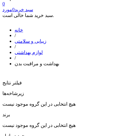
0
سبد خرید
0
مورد
سبد خرید شما خالی است.
خانه
/
زیبایی و سلامتی
/
لوازم بهداشتی
/
بهداشت و مراقبت بدن
فیلتر نتایج
زیرشاخه‌ها
هیچ انتخابی در این گروه موجود نیست
برند
هیچ انتخابی در این گروه موجود نیست
موجود در انبار