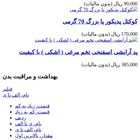
90,000 ریال
(بدون مالیات)
کوکتل پدیکور پا بزرگ 70 گرمی
170,000 ریال
(بدون مالیات)
پد آرایشی اسفنجی تخم مرغی ( اشکی ) با کیفیت
385,000 ریال
(بدون مالیات)
بهداشت و مراقبت بدن
فیلتر
نام، الف تا ی
قیمت، زیاد به کم
قیمت، کم به زیاد
ردیف
نام، ی تا الف
نام، الف تا ی
مقدار، بالاترین اول