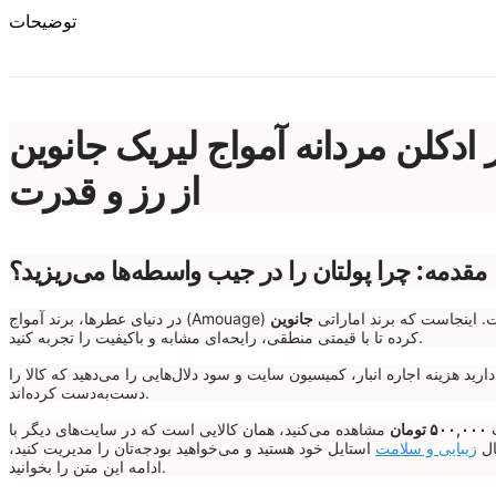
توضیحات
مردانه آمواج لیریک جانوین (Johnwin Amouage Lyric)؛ قیمت عمده و تکی – نغمه‌ای
از رز و قدرت
مقدمه: چرا پولتان را در جیب واسطه‌ها می‌ریزید؟
افتنی است. اینجاست که برند اماراتی
کرده تا با قیمتی منطقی، رایحه‌ای مشابه و باکیفیت را تجربه کنید.
رید هزینه اجاره انبار، کمیسیون سایت و سود دلال‌هایی را می‌دهید که کالا را
دست‌به‌دست کرده‌اند.
۵۰۰,۰۰۰ تومان
مشاهده می‌کنید، همان کالایی است که در سایت‌های دیگر با
زیبایی و سلامت
استایل خود هستید و می‌خواهید بودجه‌تان را مدیریت کنید،
ادامه این متن را بخوانید.