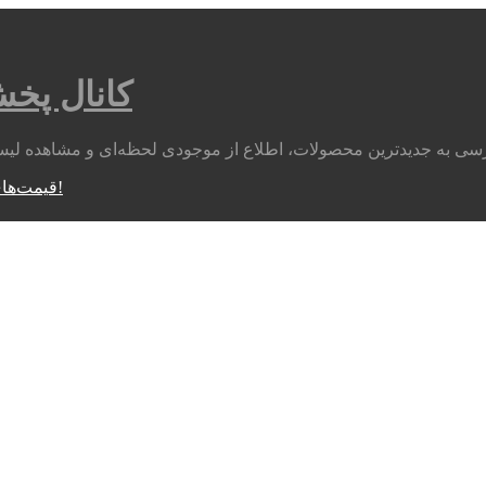
کانال پخ
متوجه شدم!
قیمت‌های