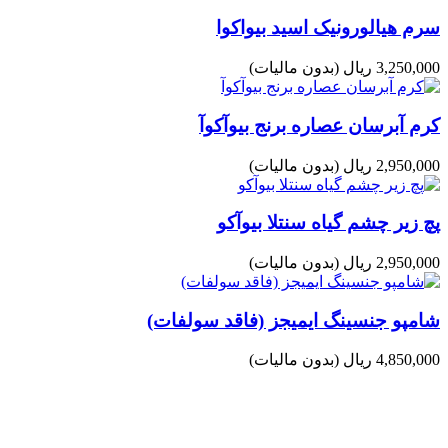
سرم هیالورونیک اسید بیواکوا
3,250,000 ریال
(بدون مالیات)
کرم آبرسان عصاره برنج بیوآکوآ
2,950,000 ریال
(بدون مالیات)
پچ زیر چشم گیاه سنتلا بیوآکو
2,950,000 ریال
(بدون مالیات)
شامپو جنسینگ ایمیجز (فاقد سولفات)
4,850,000 ریال
(بدون مالیات)