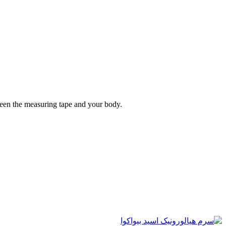
tween the measuring tape and your body.